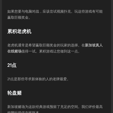
如果您要与电脑对战，应该尝试视频扑克。玩这些游戏有可能
赢取巨额奖金。
累积老虎机
老虎机通常是希望赢取巨额奖金的玩家的选择。在
新加坡真人
在线赌场
值得一试。累积游戏让您做到这一点。
21点
21点是那些寻求新体验的人的老牌最爱。
轮盘赌
新加坡赌场为这款经典游戏预留了充足的空间。我们评价最高
的网站提供在线版本。