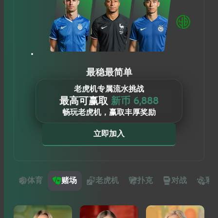
最稳最简单
老虎机专属流水挑战
最高可赢取
新币 6,888
畅玩老虎机，赢取丰厚奖励
立即加入
体育
赌场
老虎机
扑克
对战
彩