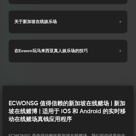
ECWONSG最佳在线真人娱乐场新加坡
关于新加坡在线娱乐场
在ECWONSG玩各种真人在线娱乐场新加坡真钱游戏。
我们是新加坡最值得信赖的在线真人娱乐场，提供各种赌
博游戏，包括二十一点、轮盘、扑克、百家乐等。在我们
的经典赌博游戏系列中，每个人都能找到自己喜欢的东
ECWONSG娱乐场的真人娱乐场游戏
在Ecwon玩马来西亚真人娱乐场的技巧
西。新加坡真人在线娱乐场确保您将获得最佳体验。
作为新加坡在线真人娱乐场，ECWONSG致力于为我们
的玩家提供最佳的游戏体验。借助互联网和现代技术，玩
真人娱乐场游戏代理
家现在可以以全新的方式体验经典的娱乐场桌面游戏。玩
在新加坡的在线赌博行业中，真人娱乐场是最新趋势。在
家在ECWONSG新加坡真人娱乐场会发现的游戏包括真
利用新加坡真人娱乐场优惠和奖金
真人荷官娱乐场中，这是一种由真人荷官进行的游戏。真
人轮盘、真人扑克、真人百家乐、真人二十一点、真人骰
人荷官娱乐场：它们是什么？这是新加坡真人在线娱乐场
真人娱乐场通常会为玩某些真人游戏的玩家提供各种奖
宝等等。在线玩家最有可能玩这些游戏。
网站上的一个房间，允许玩家与真人荷官实时互动。摄像
金、促销和奖励。因此，百家乐爱好者应该寻找像
机用于从专用游戏工作室直播游戏。在Ecwonsg，我们还
ECWONSG这样的在线真人娱乐场新加坡，它提供丰厚
真人轮盘
ECWONSG 值得信赖的新加坡在线赌场 | 新加
拥有最值得信赖的游戏代理，包括AE Sexy、Dream
的奖金。通过利用这些真人娱乐场促销和奖金，您有更多
坡在线赌博 | 适用于 iOS 和 Android 的实时移
当轮盘旋转并且荷官放置球时，玩家必须预测球最终会落
Gaming、CT855、Pragmatic Play、RCB988、SA
机会赢钱并增加您的资金。在领取任何东西之前，必须阅
在哪里。
动在线赌场真钱应用程序
Gaming、CQ9、Lucky Streak、Yeebet、AG-Asia
读下注要求和奖金条款。
Gaming、Big Gaming、Ezugi等。
真人扑克
采用良好游戏策略在线玩真人娱乐场游戏
ECWONSG 是值得信赖的新加坡在线赌场，我们提供优质的在